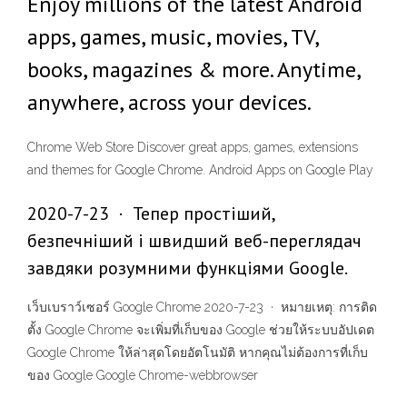
Enjoy millions of the latest Android
apps, games, music, movies, TV,
books, magazines & more. Anytime,
anywhere, across your devices.
Chrome Web Store Discover great apps, games, extensions
and themes for Google Chrome. Android Apps on Google Play
2020-7-23 · Тепер простіший,
безпечніший і швидший веб-переглядач
завдяки розумними функціями Google.
เว็บเบราว์เซอร์ Google Chrome 2020-7-23 · หมายเหตุ: การติด
ตั้ง Google Chrome จะเพิ่มที่เก็บของ Google ช่วยให้ระบบอัปเดต
Google Chrome ให้ล่าสุดโดยอัตโนมัติ หากคุณไม่ต้องการที่เก็บ
ของ Google Google Chrome-webbrowser